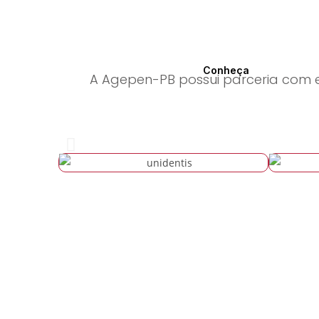
exclusivos.
Conheça
A Agepen-PB possui parceria com 