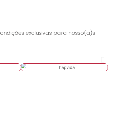
ndições exclusivas para nosso(a)s