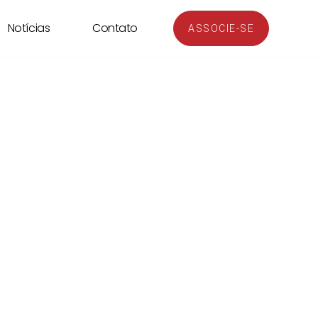
Notícias
Contato
ASSOCIE-SE
Penais