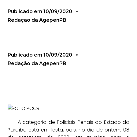
Publicado em
10/09/2020
Redação da AgepenPB
Publicado em
10/09/2020
Redação da AgepenPB
A categoria de Policiais Penais do Estado da
Paraíba está em festa, pois, no dia de ontem, 08