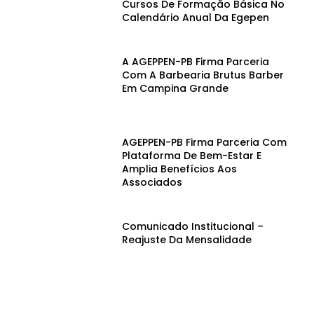
Cursos De Formação Básica No
Calendário Anual Da Egepen
A AGEPPEN-PB Firma Parceria
Com A Barbearia Brutus Barber
Em Campina Grande
AGEPPEN-PB Firma Parceria Com
Plataforma De Bem-Estar E
Amplia Benefícios Aos
Associados
Comunicado Institucional –
Reajuste Da Mensalidade