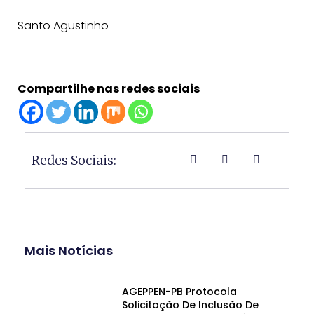
Santo Agustinho
Compartilhe nas redes sociais
Redes Sociais:
Mais Notícias
AGEPPEN-PB Protocola
Solicitação De Inclusão De