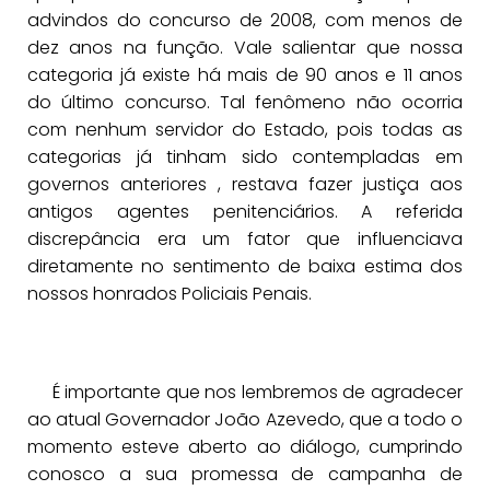
advindos do concurso de 2008, com menos de
dez anos na função. Vale salientar que nossa
categoria já existe há mais de 90 anos e 11 anos
do último concurso. Tal fenômeno não ocorria
com nenhum servidor do Estado, pois todas as
categorias já tinham sido contempladas em
governos anteriores , restava fazer justiça aos
antigos agentes penitenciários. A referida
discrepância era um fator que influenciava
diretamente no sentimento de baixa estima dos
nossos honrados Policiais Penais.
É importante que nos lembremos de agradecer
ao atual Governador João Azevedo, que a todo o
momento esteve aberto ao diálogo, cumprindo
conosco a sua promessa de campanha de