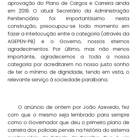
aprovação do Plano de Cargos e Carreira ainda
em 2019. O atual Secretário da Administração
Penitenciária foi importantíssimo nesta
construção, preocupou-se todo momento em
fazer a interlocução entre a categoria (através da
AGEPEN-PB) e o Governo, nossos eternos
agradecimentos. Por último, mas não menos
importante, agradecemos a toda a nossa
categoria por acreditarem no nosso justo sonho
de ter o mínimo de dignidade, tendo em vista, o
relevante serviço à sociedade paraibana.
O anúncio de ontem por João Azevedo, fez
com que o mesmo seja lembrado para sempre
como o Governador que deu o primeiro plano de
carreira dos policiais penais na história do sistema