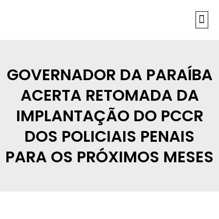
INFORMAÇÕES
GOVERNADOR DA PARAÍBA
ACERTA RETOMADA DA
IMPLANTAÇÃO DO PCCR
DOS POLICIAIS PENAIS
PARA OS PRÓXIMOS MESES