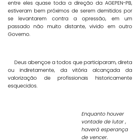
entre eles quase toda a direção da AGEPEN-PB,
estiveram bem próximos de serem demitidos por
se levantarem contra a opressão, em um
passado não muito distante, vivido em outro
Governo.
Deus abençoe a todos que participaram, direta
ou indiretamente, da vitória alcançada da
valorização de profissionais historicamente
esquecidos.
Enquanto houver
vontade de lutar ,
haverá esperança
de vencer.