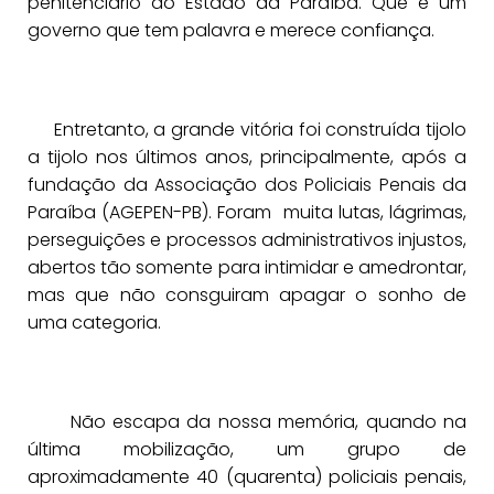
penitenciário do Estado da Paraíba. Que é um
governo que tem palavra e merece confiança.
Entretanto, a grande vitória foi construída tijolo
a tijolo nos últimos anos, principalmente, após a
fundação da Associação dos Policiais Penais da
Paraíba (AGEPEN-PB). Foram muita lutas, lágrimas,
perseguições e processos administrativos injustos,
abertos tão somente para intimidar e amedrontar,
mas que não consguiram apagar o sonho de
uma categoria.
Não escapa da nossa memória, quando na
última mobilização, um grupo de
aproximadamente 40 (quarenta) policiais penais,