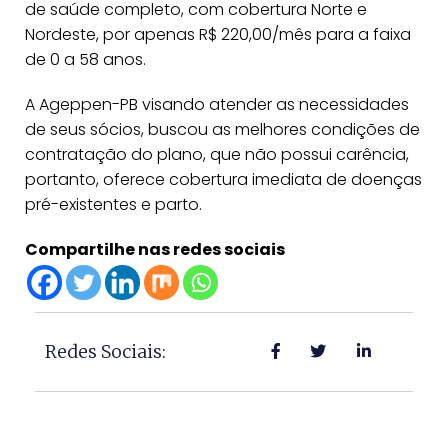
de saúde completo, com cobertura Norte e
Nordeste, por apenas R$ 220,00/mês para a faixa
de 0 a 58 anos.
A Ageppen-PB visando atender as necessidades
de seus sócios, buscou as melhores condições de
contratação do plano, que não possui carência,
portanto, oferece cobertura imediata de doenças
pré-existentes e parto.
Compartilhe nas redes sociais
Redes Sociais: