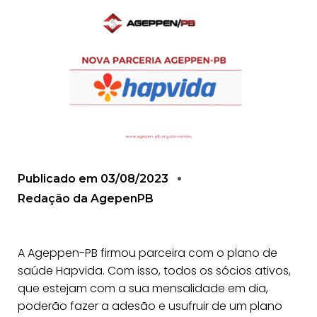
Publicado em
03/08/2023
Redação da AgepenPB
A Ageppen-PB firmou parceira com o plano de
saúde Hapvida. Com isso, todos os sócios ativos,
que estejam com a sua mensalidade em dia,
poderão fazer a adesão e usufruir de um plano