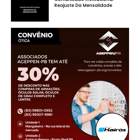
Reajuste Da Mensalidade