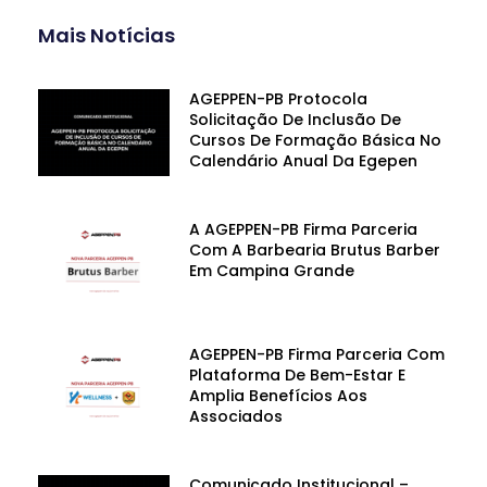
Mais Notícias
AGEPPEN-PB Protocola
Solicitação De Inclusão De
Cursos De Formação Básica No
Calendário Anual Da Egepen
A AGEPPEN-PB Firma Parceria
Com A Barbearia Brutus Barber
Em Campina Grande
AGEPPEN-PB Firma Parceria Com
Plataforma De Bem-Estar E
Amplia Benefícios Aos
Associados
Comunicado Institucional –