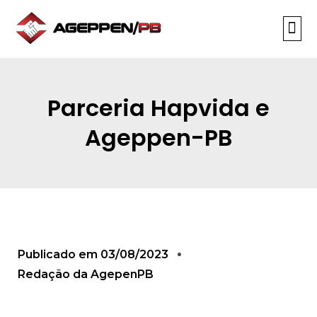
Parceria Hapvida e
Ageppen-PB
Publicado em
03/08/2023
Redação da AgepenPB