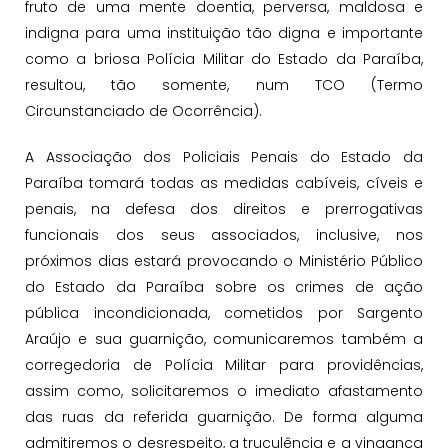
fruto de uma mente doentia, perversa, maldosa e
indigna para uma instituição tão digna e importante
como a briosa Polícia Militar do Estado da Paraíba,
resultou, tão somente, num TCO (Termo
Circunstanciado de Ocorrência).
A Associação dos Policiais Penais do Estado da
Paraíba tomará todas as medidas cabíveis, cíveis e
penais, na defesa dos direitos e prerrogativas
funcionais dos seus associados, inclusive, nos
próximos dias estará provocando o Ministério Público
do Estado da Paraíba sobre os crimes de ação
pública incondicionada, cometidos por Sargento
Araújo e sua guarnição, comunicaremos também a
corregedoria de Polícia Militar para providências,
assim como, solicitaremos o imediato afastamento
das ruas da referida guarnição. De forma alguma
admitiremos o desrespeito, a truculência e a vingança