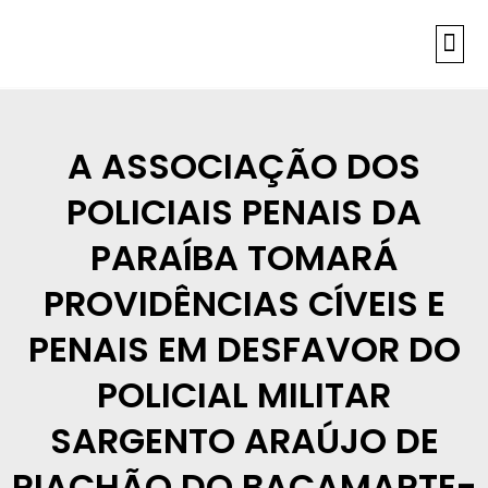
INFORMAÇÕES
A ASSOCIAÇÃO DOS
POLICIAIS PENAIS DA
PARAÍBA TOMARÁ
PROVIDÊNCIAS CÍVEIS E
PENAIS EM DESFAVOR DO
POLICIAL MILITAR
SARGENTO ARAÚJO DE
RIACHÃO DO BACAMARTE-