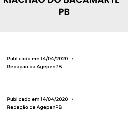
PB
Publicado em
14/04/2020
Redação da AgepenPB
Publicado em
14/04/2020
Redação da AgepenPB