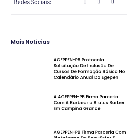
Redes Sociais:
Mais Notícias
AGEPPEN-PB Protocola
Solicitação De Inclusão De
Cursos De Formação Básica No
Calendário Anual Da Egepen
A AGEPPEN-PB Firma Parceria
Com A Barbearia Brutus Barber
Em Campina Grande
AGEPPEN-PB Firma Parceria Com
Plataforma De Bem-Estar E