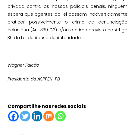
privada contra os nossos policiais penais, ninguém
espera que agentes da lei possam inadvertidamente
praticar possivelmente o crime de denunciação
caluniosa (Art. 339 CP) e/ou o crime previsto no Artigo
30 da Lei de Abuso de Autoridade.
Wagner Falcão
Presidente da ASPPEN-PB
Compartilhe nas redes sociais