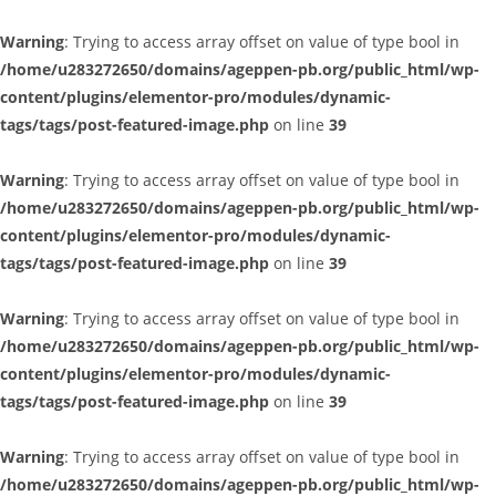
Warning
: Trying to access array offset on value of type bool in
/home/u283272650/domains/ageppen-pb.org/public_html/wp-
content/plugins/elementor-pro/modules/dynamic-
tags/tags/post-featured-image.php
on line
39
Warning
: Trying to access array offset on value of type bool in
/home/u283272650/domains/ageppen-pb.org/public_html/wp-
content/plugins/elementor-pro/modules/dynamic-
tags/tags/post-featured-image.php
on line
39
Warning
: Trying to access array offset on value of type bool in
/home/u283272650/domains/ageppen-pb.org/public_html/wp-
content/plugins/elementor-pro/modules/dynamic-
tags/tags/post-featured-image.php
on line
39
Warning
: Trying to access array offset on value of type bool in
/home/u283272650/domains/ageppen-pb.org/public_html/wp-