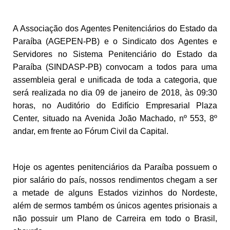
A Associação dos Agentes Penitenciários do Estado da
Paraíba (AGEPEN-PB) e o Sindicato dos Agentes e
Servidores no Sistema Penitenciário do Estado da
Paraíba (SINDASP-PB) convocam a todos para uma
assembleia geral e unificada de toda a categoria, que
será realizada no dia 09 de janeiro de 2018, às 09:30
horas, no Auditório do Edifício Empresarial Plaza
Center, situado na Avenida João Machado, nº 553, 8º
andar, em frente ao Fórum Civil da Capital.
Hoje os agentes penitenciários da Paraíba possuem o
pior salário do país, nossos rendimentos chegam a ser
a metade de alguns Estados vizinhos do Nordeste,
além de sermos também os únicos agentes prisionais a
não possuir um Plano de Carreira em todo o Brasil,