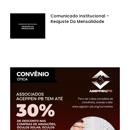
Comunicado Institucional –
Reajuste Da Mensalidade