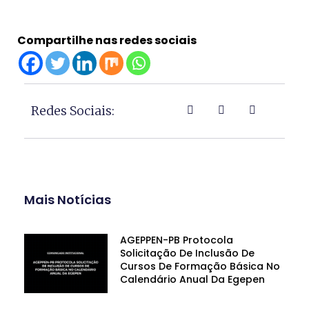
Compartilhe nas redes sociais
Redes Sociais:
Mais Notícias
AGEPPEN-PB Protocola
Solicitação De Inclusão De
Cursos De Formação Básica No
Calendário Anual Da Egepen