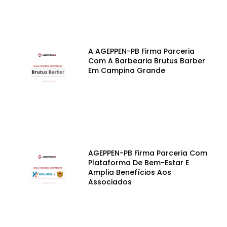
A AGEPPEN-PB Firma Parceria
Com A Barbearia Brutus Barber
Em Campina Grande
AGEPPEN-PB Firma Parceria Com
Plataforma De Bem-Estar E
Amplia Benefícios Aos
Associados