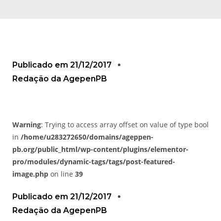
Publicado em
21/12/2017
Redação da AgepenPB
Warning
: Trying to access array offset on value of type bool
in
/home/u283272650/domains/ageppen-
pb.org/public_html/wp-content/plugins/elementor-
pro/modules/dynamic-tags/tags/post-featured-
image.php
on line
39
Publicado em
21/12/2017
Redação da AgepenPB