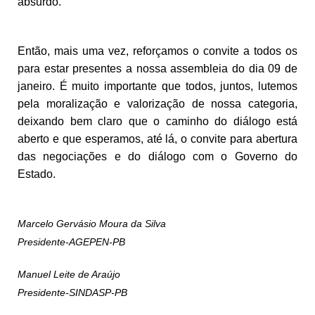
absurdo.
Então, mais uma vez, reforçamos o convite a todos os
para estar presentes a nossa assembleia do dia 09 de
janeiro. É muito importante que todos, juntos, lutemos
pela moralização e valorização de nossa categoria,
deixando bem claro que o caminho do diálogo está
aberto e que esperamos, até lá, o convite para abertura
das negociações e do diálogo com o Governo do
Estado.
Marcelo Gervásio Moura da Silva
Presidente-AGEPEN-PB
Manuel Leite de Araújo
Presidente-SINDASP-PB