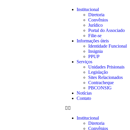
Institucional
Diretoria
Convênios
Jurídico
Portal do Associado
Filie-se
Informações úteis
Identidade Funcional
Insignia
PPUP
Serviços
Unidades Prisionais
Legislação
Sites Relacionados
Contracheque
PBCONSIG
Notícias
Contato
Institucional
Diretoria
Convênios