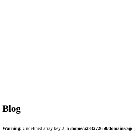
Blog
Warning
: Undefined array key 2 in
/home/u283272650/domains/ag