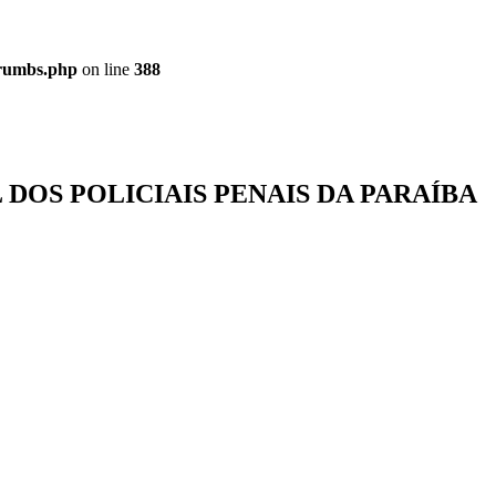
crumbs.php
on line
388
DOS POLICIAIS PENAIS DA PARAÍBA