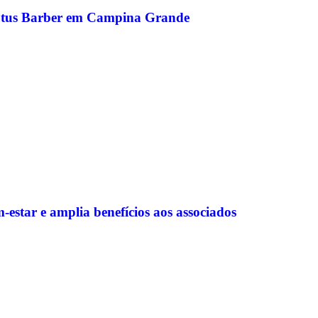
utus Barber em Campina Grande
tar e amplia benefícios aos associados