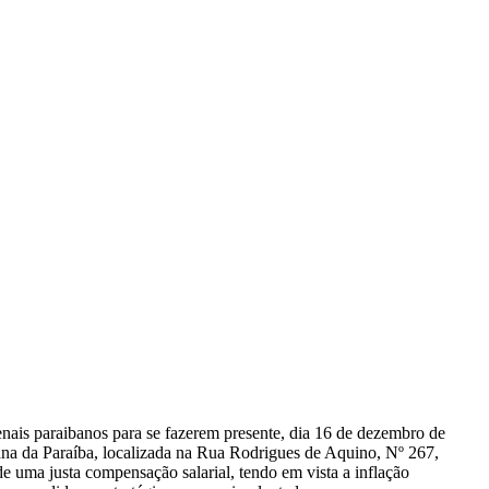
nais paraibanos para se fazerem presente, dia 16 de dezembro de
na da Paraíba, localizada na Rua Rodrigues de Aquino, Nº 267,
 uma justa compensação salarial, tendo em vista a inflação