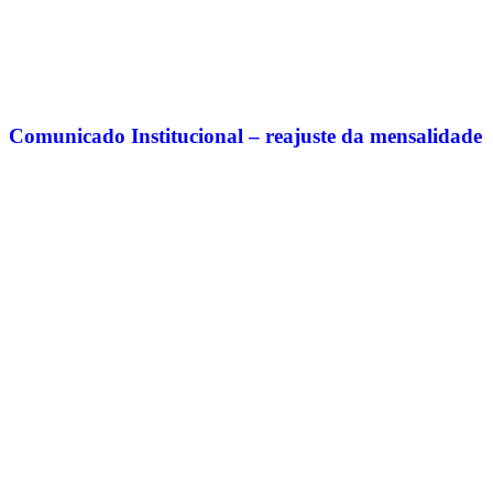
Comunicado Institucional – reajuste da mensalidade