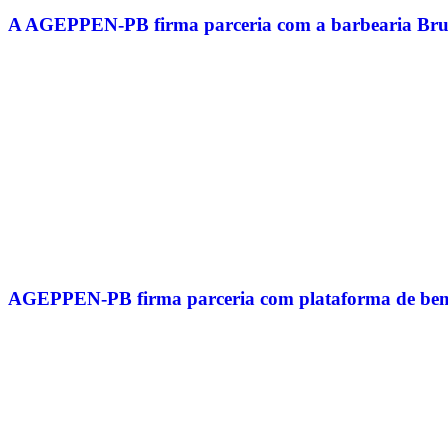
A AGEPPEN-PB firma parceria com a barbearia Br
AGEPPEN-PB firma parceria com plataforma de bem-es