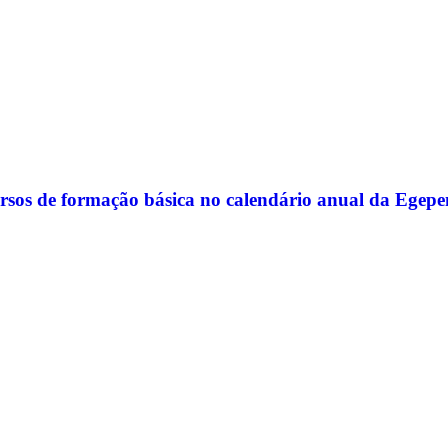
rsos de formação básica no calendário anual da Egepe