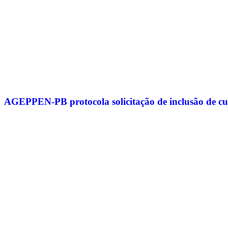
AGEPPEN-PB protocola solicitação de inclusão de cu