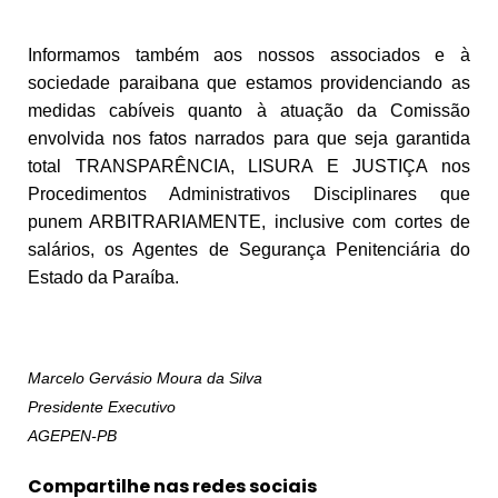
Informamos também aos nossos associados e à
sociedade paraibana que estamos providenciando as
medidas cabíveis quanto à atuação da Comissão
envolvida nos fatos narrados para que seja garantida
total TRANSPARÊNCIA, LISURA E JUSTIÇA nos
Procedimentos Administrativos Disciplinares que
punem ARBITRARIAMENTE, inclusive com cortes de
salários, os Agentes de Segurança Penitenciária do
Estado da Paraíba.
Marcelo Gervásio Moura da Silva
Presidente Executivo
AGEPEN-PB
Compartilhe nas redes sociais