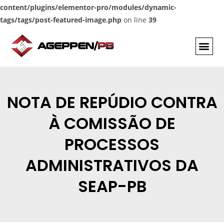
content/plugins/elementor-pro/modules/dynamic-
tags/tags/post-featured-image.php
on line
39
NOTA DE REPÚDIO CONTRA
À COMISSÃO DE
PROCESSOS
ADMINISTRATIVOS DA
SEAP-PB