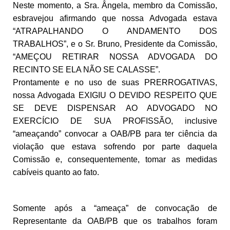
Neste momento, a Sra. Ângela, membro da Comissão,
esbravejou afirmando que nossa Advogada estava
“ATRAPALHANDO O ANDAMENTO DOS
TRABALHOS”, e o Sr. Bruno, Presidente da Comissão,
“AMEÇOU RETIRAR NOSSA ADVOGADA DO
RECINTO SE ELA NÃO SE CALASSE”.
Prontamente e no uso de suas PRERROGATIVAS,
nossa Advogada EXIGIU O DEVIDO RESPEITO QUE
SE DEVE DISPENSAR AO ADVOGADO NO
EXERCÍCIO DE SUA PROFISSÃO, inclusive
“ameaçando” convocar a OAB/PB para ter ciência da
violação que estava sofrendo por parte daquela
Comissão e, consequentemente, tomar as medidas
cabíveis quanto ao fato.
Somente após a “ameaça” de convocação de
Representante da OAB/PB que os trabalhos foram