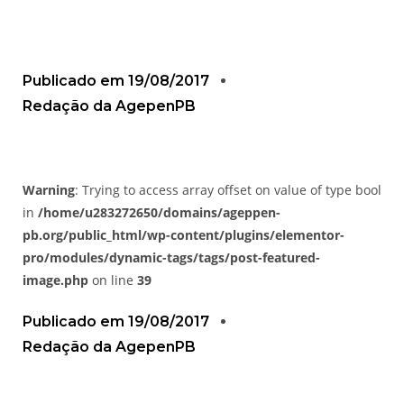
Publicado em
19/08/2017
Redação da AgepenPB
Warning
: Trying to access array offset on value of type bool
in
/home/u283272650/domains/ageppen-
pb.org/public_html/wp-content/plugins/elementor-
pro/modules/dynamic-tags/tags/post-featured-
image.php
on line
39
Publicado em
19/08/2017
Redação da AgepenPB