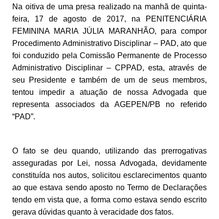
Na oitiva de uma presa realizado na manhã de quinta-
feira, 17 de agosto de 2017, na PENITENCIÁRIA
FEMININA MARIA JÚLIA MARANHÃO, para compor
Procedimento Administrativo Disciplinar – PAD, ato que
foi conduzido pela Comissão Permanente de Processo
Administrativo Disciplinar – CPPAD, esta, através de
seu Presidente e também de um de seus membros,
tentou impedir a atuação de nossa Advogada que
representa associados da AGEPEN/PB no referido
“PAD”.
O fato se deu quando, utilizando das prerrogativas
asseguradas por Lei, nossa Advogada, devidamente
constituída nos autos, solicitou esclarecimentos quanto
ao que estava sendo aposto no Termo de Declarações
tendo em vista que, a forma como estava sendo escrito
gerava dúvidas quanto à veracidade dos fatos.