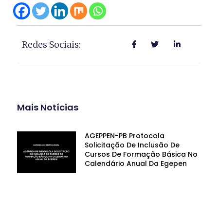
Redes Sociais:
Mais Notícias
AGEPPEN-PB Protocola
Solicitação De Inclusão De
Cursos De Formação Básica No
Calendário Anual Da Egepen