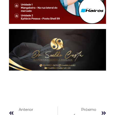
Anterior
Próximo