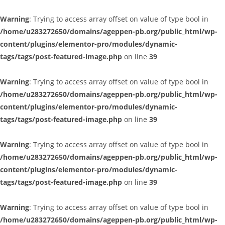
Warning
: Trying to access array offset on value of type bool in
/home/u283272650/domains/ageppen-pb.org/public_html/wp-
content/plugins/elementor-pro/modules/dynamic-
tags/tags/post-featured-image.php
on line
39
Warning
: Trying to access array offset on value of type bool in
/home/u283272650/domains/ageppen-pb.org/public_html/wp-
content/plugins/elementor-pro/modules/dynamic-
tags/tags/post-featured-image.php
on line
39
Warning
: Trying to access array offset on value of type bool in
/home/u283272650/domains/ageppen-pb.org/public_html/wp-
content/plugins/elementor-pro/modules/dynamic-
tags/tags/post-featured-image.php
on line
39
Warning
: Trying to access array offset on value of type bool in
/home/u283272650/domains/ageppen-pb.org/public_html/wp-