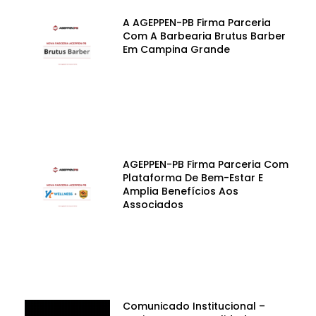
A AGEPPEN-PB Firma Parceria
Com A Barbearia Brutus Barber
Em Campina Grande
AGEPPEN-PB Firma Parceria Com
Plataforma De Bem-Estar E
Amplia Benefícios Aos
Associados
Comunicado Institucional –