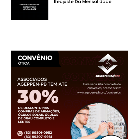
Reajuste Da Mensalidade