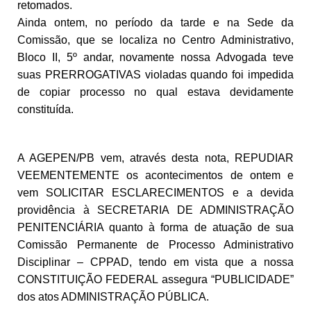
retomados.
Ainda ontem, no período da tarde e na Sede da
Comissão, que se localiza no Centro Administrativo,
Bloco II, 5º andar, novamente nossa Advogada teve
suas PRERROGATIVAS violadas quando foi impedida
de copiar processo no qual estava devidamente
constituída.
A AGEPEN/PB vem, através desta nota, REPUDIAR
VEEMENTEMENTE os acontecimentos de ontem e
vem SOLICITAR ESCLARECIMENTOS e a devida
providência à SECRETARIA DE ADMINISTRAÇÃO
PENITENCIÁRIA quanto à forma de atuação de sua
Comissão Permanente de Processo Administrativo
Disciplinar – CPPAD, tendo em vista que a nossa
CONSTITUIÇÃO FEDERAL assegura “PUBLICIDADE”
dos atos ADMINISTRAÇÃO PÚBLICA.