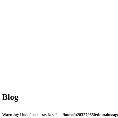
Blog
Warning
: Undefined array key 2 in
/home/u283272650/domains/ag