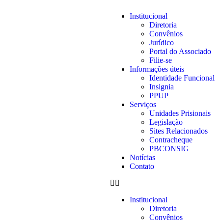
Institucional
Diretoria
Convênios
Jurídico
Portal do Associado
Filie-se
Informações úteis
Identidade Funcional
Insignia
PPUP
Serviços
Unidades Prisionais
Legislação
Sites Relacionados
Contracheque
PBCONSIG
Notícias
Contato
Institucional
Diretoria
Convênios