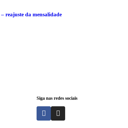
 – reajuste da mensalidade
Siga nas redes sociais