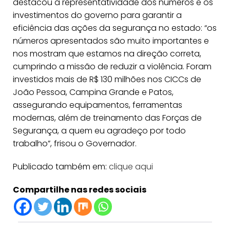
destacou a representatividade dos números e os
investimentos do governo para garantir a
eficiência das ações da segurança no estado: “os
números apresentados são muito importantes e
nos mostram que estamos na direção correta,
cumprindo a missão de reduzir a violência. Foram
investidos mais de R$ 130 milhões nos CICCs de
João Pessoa, Campina Grande e Patos,
assegurando equipamentos, ferramentas
modernas, além de treinamento das Forças de
Segurança, a quem eu agradeço por todo
trabalho”, frisou o Governador.
Publicado também em:
clique aqui
Compartilhe nas redes sociais