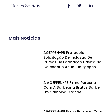
Redes Sociais:
Mais Notícias
AGEPPEN-PB Protocola
Solicitação De Inclusão De
Cursos De Formação Básica No
Calendário Anual Da Egepen
A AGEPPEN-PB Firma Parceria
Com A Barbearia Brutus Barber
Em Campina Grande
AGEPPEN-PB Firma Parceria Com