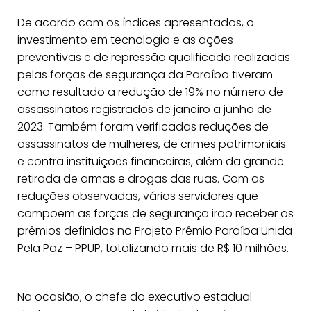
De acordo com os índices apresentados, o
investimento em tecnologia e as ações
preventivas e de repressão qualificada realizadas
pelas forças de segurança da Paraíba tiveram
como resultado a redução de 19% no número de
assassinatos registrados de janeiro a junho de
2023. Também foram verificadas reduções de
assassinatos de mulheres, de crimes patrimoniais
e contra instituições financeiras, além da grande
retirada de armas e drogas das ruas. Com as
reduções observadas, vários servidores que
compõem as forças de segurança irão receber os
prêmios definidos no Projeto Prêmio Paraíba Unida
Pela Paz – PPUP, totalizando mais de R$ 10 milhões.
Na ocasião, o chefe do executivo estadual