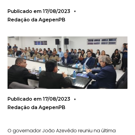
Publicado em
17/08/2023
Redação da AgepenPB
Publicado em
17/08/2023
Redação da AgepenPB
O governador João Azevêdo reuniu na última