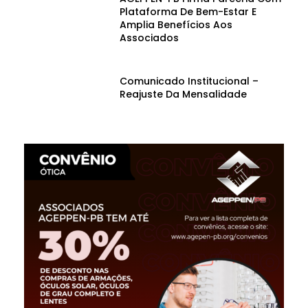
Plataforma De Bem-Estar E
Amplia Benefícios Aos
Associados
Comunicado Institucional –
Reajuste Da Mensalidade