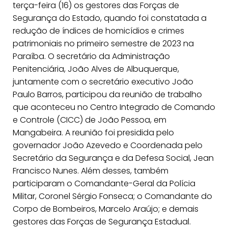
terça-feira (16) os gestores das Forças de
Segurança do Estado, quando foi constatada a
redução de índices de homicídios e crimes
patrimoniais no primeiro semestre de 2023 na
Paraíba. O secretário da Administração
Penitenciária, João Alves de Albuquerque,
juntamente com o secretário executivo João
Paulo Barros, participou da reunião de trabalho
que aconteceu no Centro Integrado de Comando
e Controle (CICC) de João Pessoa, em
Mangabeira. A reunião foi presidida pelo
governador João Azevedo e Coordenada pelo
Secretário da Segurança e da Defesa Social, Jean
Francisco Nunes. Além desses, também
participaram o Comandante-Geral da Polícia
Militar, Coronel Sérgio Fonseca; o Comandante do
Corpo de Bombeiros, Marcelo Araújo; e demais
gestores das Forças de Segurança Estadual.