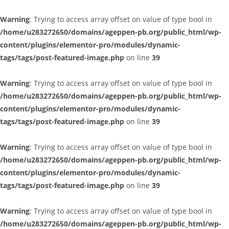
Warning
: Trying to access array offset on value of type bool in
/home/u283272650/domains/ageppen-pb.org/public_html/wp-
content/plugins/elementor-pro/modules/dynamic-
tags/tags/post-featured-image.php
on line
39
Warning
: Trying to access array offset on value of type bool in
/home/u283272650/domains/ageppen-pb.org/public_html/wp-
content/plugins/elementor-pro/modules/dynamic-
tags/tags/post-featured-image.php
on line
39
Warning
: Trying to access array offset on value of type bool in
/home/u283272650/domains/ageppen-pb.org/public_html/wp-
content/plugins/elementor-pro/modules/dynamic-
tags/tags/post-featured-image.php
on line
39
Warning
: Trying to access array offset on value of type bool in
/home/u283272650/domains/ageppen-pb.org/public_html/wp-