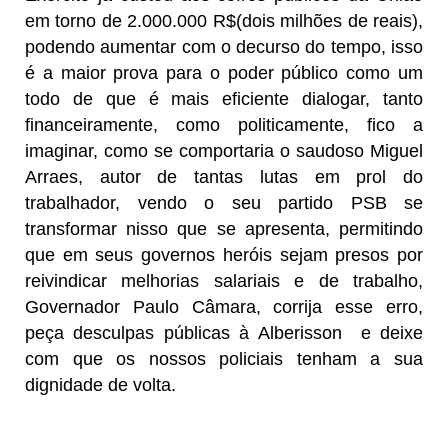
em torno de 2.000.000 R$(dois milhões de reais),
podendo aumentar com o decurso do tempo, isso
é a maior prova para o poder público como um
todo de que é mais eficiente dialogar, tanto
financeiramente, como politicamente, fico a
imaginar, como se comportaria o saudoso Miguel
Arraes, autor de tantas lutas em prol do
trabalhador, vendo o seu partido PSB se
transformar nisso que se apresenta, permitindo
que em seus governos heróis sejam presos por
reivindicar melhorias salariais e de trabalho,
Governador Paulo Câmara, corrija esse erro,
peça desculpas públicas à Alberisson e deixe
com que os nossos policiais tenham a sua
dignidade de volta.