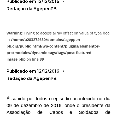
Publicado em
12/12/2016
Redação da AgepenPB
Warning
: Trying to access array offset on value of type bool
in
/home/u283272650/domains/ageppen-
pb.org/public_html/wp-content/plugins/elementor-
pro/modules/dynamic-tags/tags/post-featured-
image.php
on line
39
Publicado em
12/12/2016
Redação da AgepenPB
É sabido por todos o episódio acontecido no dia
09 de dezembro de 2016, onde o presidente da
Associação de Cabos e Soldados de