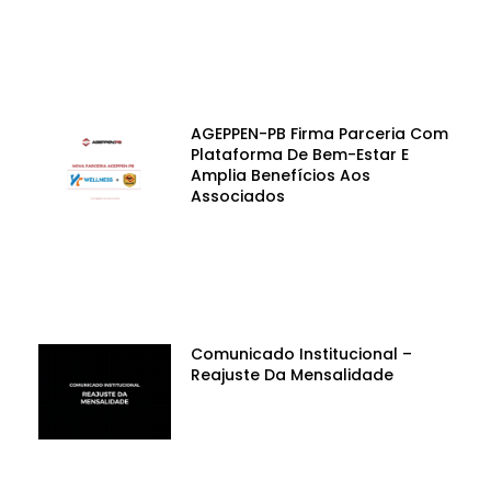
AGEPPEN-PB Firma Parceria Com
Plataforma De Bem-Estar E
Amplia Benefícios Aos
Associados
Comunicado Institucional –
Reajuste Da Mensalidade