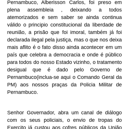
Pernambuco, Alberisson Carlos, foi preso em
plena assembleia , deixando a todos
atemorizados e sem saber se ainda continua
válido o principio constitucional da liberdade de
reunião, a prisão que foi imoral, também já foi
declarada ilegal pela justiça, mas o que nos deixa
mais aflito é o fato disso ainda acontecer em um
país que celebra a democracia e onde é público
para todos do nosso Estado vizinho, o tratamento
desigual que é dado pelo Governo de
Pernambuco(inclua-se aqui o Comando Geral da
PM) aos nossos praças da Policia Militar de
Pernambuco.
Senhor Governador, abra um canal de diálogo
com os seus policiais, o envio de tropas do
Exercito já custou aos cofres públicos da União