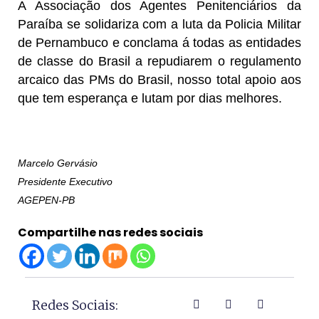
A Associação dos Agentes Penitenciários da
Paraíba se solidariza com a luta da Policia Militar
de Pernambuco e conclama á todas as entidades
de classe do Brasil a repudiarem o regulamento
arcaico das PMs do Brasil, nosso total apoio aos
que tem esperança e lutam por dias melhores.
Marcelo Gervásio
Presidente Executivo
AGEPEN-PB
Compartilhe nas redes sociais
Redes Sociais: