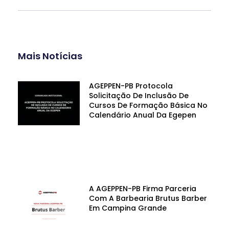
Mais Notícias
AGEPPEN-PB Protocola
Solicitação De Inclusão De
Cursos De Formação Básica No
Calendário Anual Da Egepen
A AGEPPEN-PB Firma Parceria
Com A Barbearia Brutus Barber
Em Campina Grande