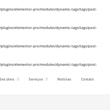
plugins/elementor-pro/modules/dynamic-tags/tags/post-
plugins/elementor-pro/modules/dynamic-tags/tags/post-
plugins/elementor-pro/modules/dynamic-tags/tags/post-
plugins/elementor-pro/modules/dynamic-tags/tags/post-
ões úteis
Serviços
Notícias
Contato