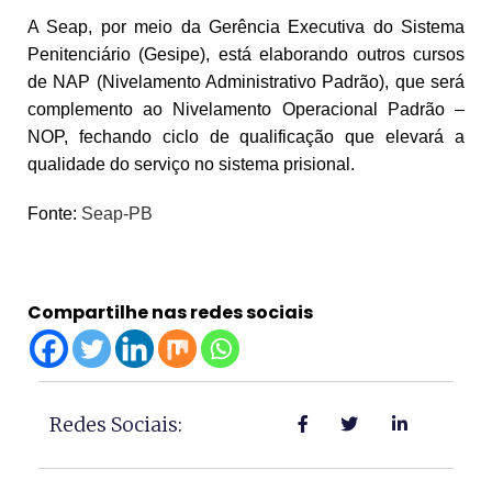
A Seap, por meio da Gerência Executiva do Sistema
Penitenciário (Gesipe), está elaborando outros cursos
de NAP (Nivelamento Administrativo Padrão), que será
complemento ao Nivelamento Operacional Padrão –
NOP, fechando ciclo de qualificação que elevará a
qualidade do serviço no sistema prisional.
Fonte:
Seap-PB
Compartilhe nas redes sociais
Redes Sociais: