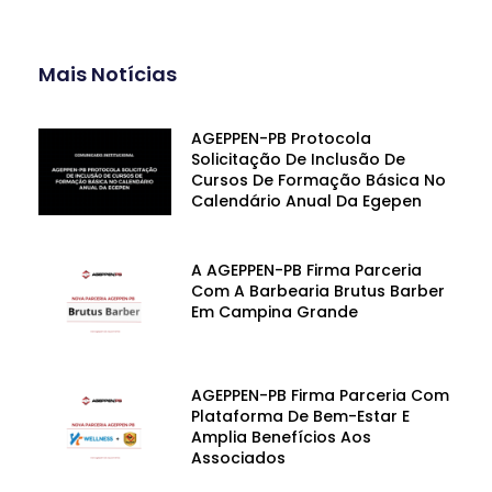
Mais Notícias
AGEPPEN-PB Protocola
Solicitação De Inclusão De
Cursos De Formação Básica No
Calendário Anual Da Egepen
A AGEPPEN-PB Firma Parceria
Com A Barbearia Brutus Barber
Em Campina Grande
AGEPPEN-PB Firma Parceria Com
Plataforma De Bem-Estar E
Amplia Benefícios Aos
Associados