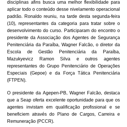
disciplinas afins busca uma melhor flexibilidade para
aplicar todo o conteúdo desse nivelamento operacional
padrão. Ronaldo reuniu, na tarde desta segunda-feira
(10), representantes da categoria para tratar sobre o
desenvolvimento do curso. Participaram do encontro o
presidente da Associação dos Agentes de Segurança
Penitenciária da Paraíba, Wagner Falcão, o diretor da
Escola de Gestão Penitenciária da Paraíba,
Mazukyevicz Ramon Silva e outros agentes
representantes do Grupo Penitenciário de Operações
Especiais (Gepoe) e da Força Tática Penitenciária
(FTPEN).
O presidente da Agepen-PB, Wagner Falcão, destaca
que a Seap oferta excelente oportunidade para que os
agentes invistam em qualificação profissional e se
beneficiem através do Plano de Cargos, Carreira e
Remuneração (PCCR).