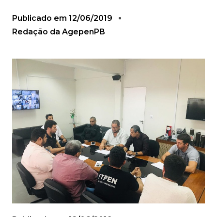
Publicado em
12/06/2019
Redação da AgepenPB