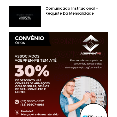
Comunicado Institucional –
Reajuste Da Mensalidade