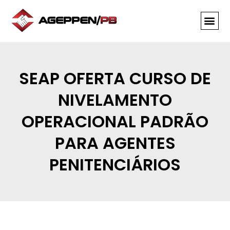
SEAP OFERTA CURSO DE
NIVELAMENTO
OPERACIONAL PADRÃO
PARA AGENTES
PENITENCIÁRIOS