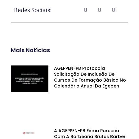
Redes Sociais:
Mais Notícias
AGEPPEN-PB Protocola
Solicitação De Inclusão De
Cursos De Formação Básica No
Calendário Anual Da Egepen
A AGEPPEN-PB Firma Parceria
Com A Barbearia Brutus Barber