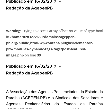
Publicado em
16/02/2017
Redação da AgepenPB
Warning
: Trying to access array offset on value of type bool
in
/home/u283272650/domains/ageppen-
pb.org/public_html/wp-content/plugins/elementor-
pro/modules/dynamic-tags/tags/post-featured-
image.php
on line
39
Publicado em
16/02/2017
Redação da AgepenPB
A Associação dos Agentes Penitenciários do Estado da
Paraíba (AGEPEN-PB) e o Sindicato dos Servidores e
Agentes Penitenciários do Estado da Paraíba