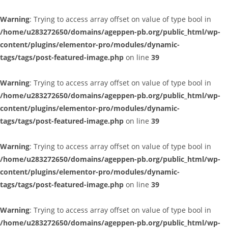
Warning
: Trying to access array offset on value of type bool in
/home/u283272650/domains/ageppen-pb.org/public_html/wp-
content/plugins/elementor-pro/modules/dynamic-
tags/tags/post-featured-image.php
on line
39
Warning
: Trying to access array offset on value of type bool in
/home/u283272650/domains/ageppen-pb.org/public_html/wp-
content/plugins/elementor-pro/modules/dynamic-
tags/tags/post-featured-image.php
on line
39
Warning
: Trying to access array offset on value of type bool in
/home/u283272650/domains/ageppen-pb.org/public_html/wp-
content/plugins/elementor-pro/modules/dynamic-
tags/tags/post-featured-image.php
on line
39
Warning
: Trying to access array offset on value of type bool in
/home/u283272650/domains/ageppen-pb.org/public_html/wp-