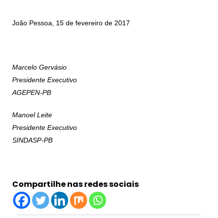
João Pessoa, 15 de fevereiro de 2017
Marcelo Gervásio
Presidente Executivo
AGEPEN-PB
Manoel Leite
Presidente Executivo
SINDASP-PB
Compartilhe nas redes sociais