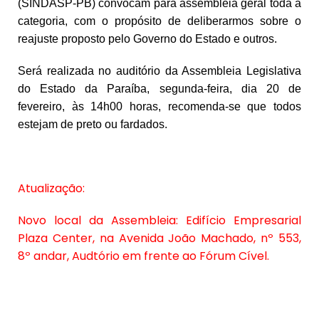
(SINDASP-PB) convocam para assembleia geral toda a
categoria, com o propósito de deliberarmos sobre o
reajuste proposto pelo Governo do Estado e outros.
Será realizada no
auditório da Assembleia Legislativa
do Estado da Paraíba, segunda-feira, dia 20 de
fevereiro, às 14h00 horas
, recomenda-se que todos
estejam de preto ou fardados.
Atualização:
Novo local da Assembleia: Edifício Empresarial
Plaza Center, na Avenida João Machado, nº 553,
8º andar, Audtório em frente ao Fórum Cível.