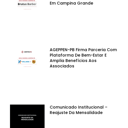
Em Campina Grande
AGEPPEN-PB Firma Parceria Com
Plataforma De Bem-Estar E
Amplia Benefícios Aos
Associados
Comunicado Institucional –
Reajuste Da Mensalidade