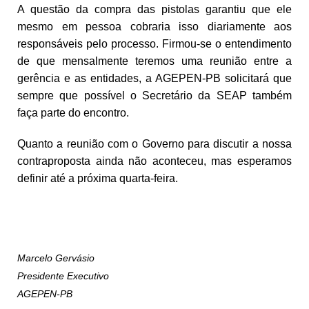
A questão da compra das pistolas garantiu que ele
mesmo em pessoa cobraria isso diariamente aos
responsáveis pelo processo. Firmou-se o entendimento
de que mensalmente teremos uma reunião entre a
gerência e as entidades, a AGEPEN-PB solicitará que
sempre que possível o Secretário da SEAP também
faça parte do encontro.
Quanto a reunião com o Governo para discutir a nossa
contraproposta ainda não aconteceu, mas esperamos
definir até a próxima quarta-feira.
Marcelo Gervásio
Presidente Executivo
AGEPEN-PB