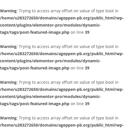
Warning
: Trying to access array offset on value of type bool in
/home/u283272650/domains/ageppen-pb.org/public_html/wp-
content/plugins/elementor-pro/modules/dynamic-
tags/tags/post-featured-image.php
on line
39
Warning
: Trying to access array offset on value of type bool in
/home/u283272650/domains/ageppen-pb.org/public_html/wp-
content/plugins/elementor-pro/modules/dynamic-
tags/tags/post-featured-image.php
on line
39
Warning
: Trying to access array offset on value of type bool in
/home/u283272650/domains/ageppen-pb.org/public_html/wp-
content/plugins/elementor-pro/modules/dynamic-
tags/tags/post-featured-image.php
on line
39
Warning
: Trying to access array offset on value of type bool in
/home/u283272650/domains/ageppen-pb.org/public_html/wp-