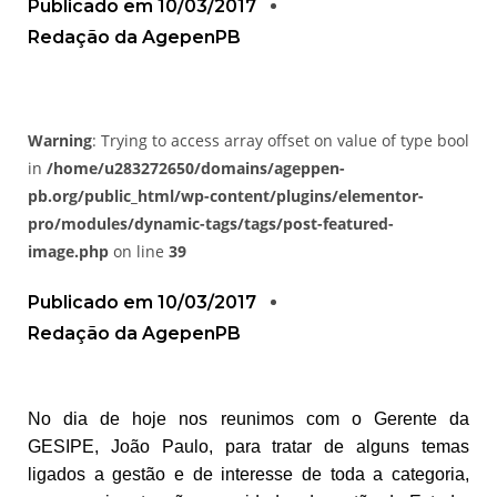
Publicado em
10/03/2017
Redação da AgepenPB
Warning
: Trying to access array offset on value of type bool
in
/home/u283272650/domains/ageppen-
pb.org/public_html/wp-content/plugins/elementor-
pro/modules/dynamic-tags/tags/post-featured-
image.php
on line
39
Publicado em
10/03/2017
Redação da AgepenPB
No dia de hoje nos reunimos com o Gerente da
GESIPE, João Paulo, para tratar de alguns temas
ligados a gestão e de interesse de toda a categoria,