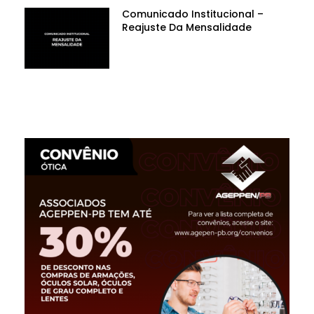
Comunicado Institucional –
Reajuste Da Mensalidade