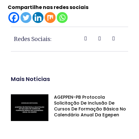
Compartilhe nas redes sociais
Redes Sociais:
Mais Notícias
AGEPPEN-PB Protocola
Solicitação De Inclusão De
Cursos De Formação Básica No
Calendário Anual Da Egepen