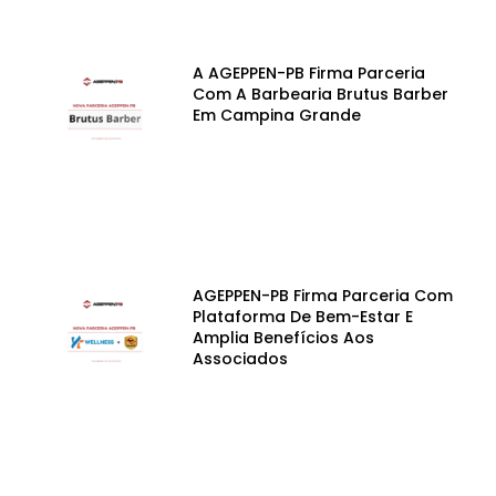
A AGEPPEN-PB Firma Parceria
Com A Barbearia Brutus Barber
Em Campina Grande
AGEPPEN-PB Firma Parceria Com
Plataforma De Bem-Estar E
Amplia Benefícios Aos
Associados