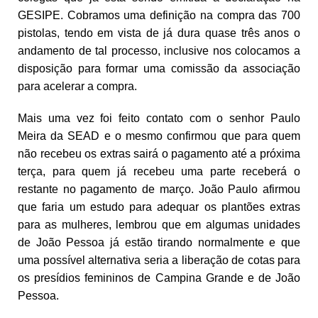
GESIPE. Cobramos uma definição na compra das 700
pistolas, tendo em vista de já dura quase três anos o
andamento de tal processo, inclusive nos colocamos a
disposição para formar uma comissão da associação
para acelerar a compra.
Mais uma vez foi feito contato com o senhor Paulo
Meira da SEAD e o mesmo confirmou que para quem
não recebeu os extras sairá o pagamento até a próxima
terça, para quem já recebeu uma parte receberá o
restante no pagamento de março. João Paulo afirmou
que faria um estudo para adequar os plantões extras
para as mulheres, lembrou que em algumas unidades
de João Pessoa já estão tirando normalmente e que
uma possível alternativa seria a liberação de cotas para
os presídios femininos de Campina Grande e de João
Pessoa.