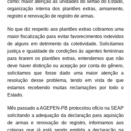
como: maior atenção as unidades do sertão do Estado,
organização interna dos plantões extras, armamento,
registro e renovação de registro de armas.
No que diz respeito aos plantões extras cobramos uma
maior fiscalização para evitar favorecimentos indevidos
de alguns em detrimento da coletividade. Solicitamos
justiça e igualdade de condições ás agentes femininas
para tirarem os plantões extras, entendemos que não
deve haver distinção ou acepção por conta do gênero,
solicitamos que fosse dado uma maior atenção a
resolução desse problema, tendo em vista de que
estamos recebendo muitas reclamações por todo o
Estado.
Mês passado a AGEPEN-PB protocolou ofício na SEAP
solicitando a adequação da declaração para aquisição
de armas e renovação do registro, informamos aos
colegas que já está sendo emitida a declaração na