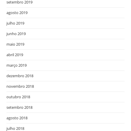
setembro 2019
agosto 2019
julho 2019
junho 2019
maio 2019
abril 2019
março 2019
dezembro 2018
novembro 2018
outubro 2018
setembro 2018
agosto 2018
julho 2018