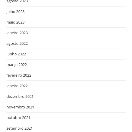
agosto 2023
julho 2023
maio 2023
janeiro 2023
agosto 2022
junho 2022
março 2022
fevereiro 2022
janeiro 2022
dezembro 2021
novembro 2021
outubro 2021
setembro 2021