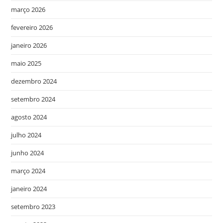
março 2026
fevereiro 2026
janeiro 2026
maio 2025
dezembro 2024
setembro 2024
agosto 2024
julho 2024
junho 2024
março 2024
janeiro 2024
setembro 2023