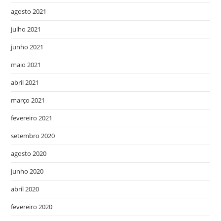
agosto 2021
julho 2021
junho 2021
maio 2021
abril 2021
março 2021
fevereiro 2021
setembro 2020
agosto 2020
junho 2020
abril 2020
fevereiro 2020