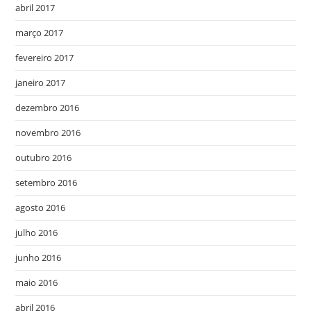
abril 2017
março 2017
fevereiro 2017
janeiro 2017
dezembro 2016
novembro 2016
outubro 2016
setembro 2016
agosto 2016
julho 2016
junho 2016
maio 2016
abril 2016