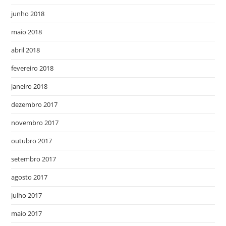
junho 2018
maio 2018
abril 2018
fevereiro 2018
janeiro 2018
dezembro 2017
novembro 2017
outubro 2017
setembro 2017
agosto 2017
julho 2017
maio 2017