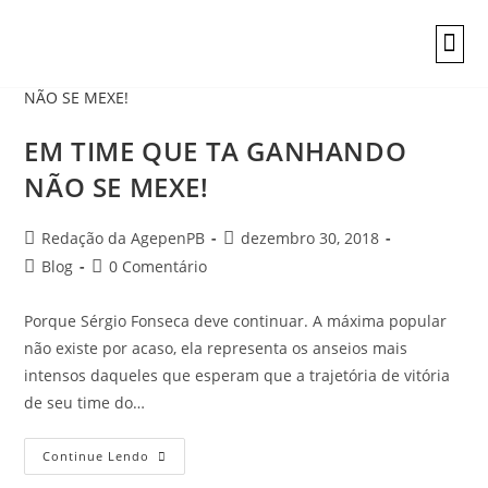
INFORMAÇÕES
EM TIME QUE TA GANHANDO
NÃO SE MEXE!
Redação da AgepenPB
dezembro 30, 2018
Blog
0 Comentário
Porque Sérgio Fonseca deve continuar. A máxima popular
não existe por acaso, ela representa os anseios mais
intensos daqueles que esperam que a trajetória de vitória
de seu time do…
Continue Lendo