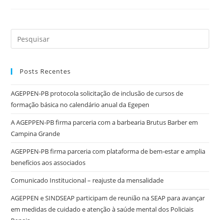
Posts Recentes
AGEPPEN-PB protocola solicitação de inclusão de cursos de
formação básica no calendário anual da Egepen
A AGEPPEN-PB firma parceria com a barbearia Brutus Barber em
Campina Grande
AGEPPEN-PB firma parceria com plataforma de bem-estar e amplia
benefícios aos associados
Comunicado Institucional – reajuste da mensalidade
AGEPPEN e SINDSEAP participam de reunião na SEAP para avançar
em medidas de cuidado e atenção à saúde mental dos Policiais