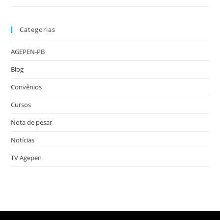
Categorias
AGEPEN-PB
Blog
Convênios
Cursos
Nota de pesar
Notícias
TV Agepen