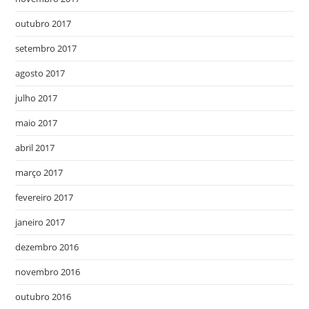
outubro 2017
setembro 2017
agosto 2017
julho 2017
maio 2017
abril 2017
março 2017
fevereiro 2017
janeiro 2017
dezembro 2016
novembro 2016
outubro 2016