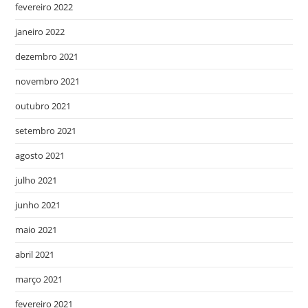
fevereiro 2022
janeiro 2022
dezembro 2021
novembro 2021
outubro 2021
setembro 2021
agosto 2021
julho 2021
junho 2021
maio 2021
abril 2021
março 2021
fevereiro 2021