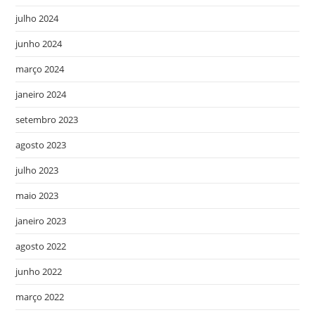
julho 2024
junho 2024
março 2024
janeiro 2024
setembro 2023
agosto 2023
julho 2023
maio 2023
janeiro 2023
agosto 2022
junho 2022
março 2022