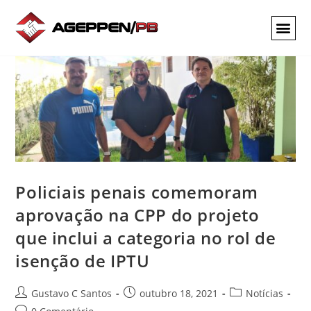
Policiais penais comemoram
aprovação na CPP do projeto
que inclui a categoria no rol de
isenção de IPTU
Gustavo C Santos
outubro 18, 2021
Notícias