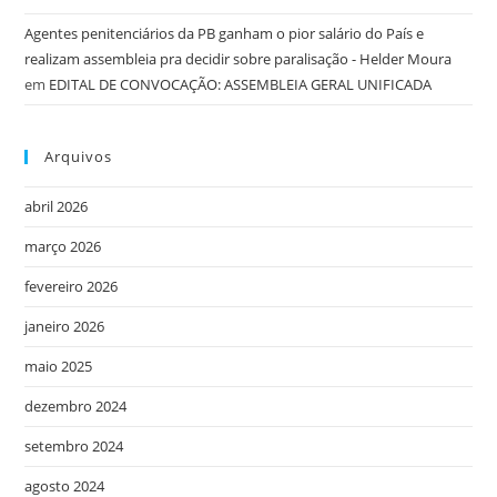
Agentes penitenciários da PB ganham o pior salário do País e
realizam assembleia pra decidir sobre paralisação - Helder Moura
em
EDITAL DE CONVOCAÇÃO: ASSEMBLEIA GERAL UNIFICADA
Arquivos
abril 2026
março 2026
fevereiro 2026
janeiro 2026
maio 2025
dezembro 2024
setembro 2024
agosto 2024