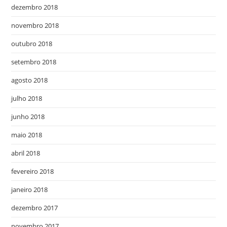
dezembro 2018
novembro 2018
outubro 2018
setembro 2018
agosto 2018
julho 2018
junho 2018
maio 2018
abril 2018
fevereiro 2018
janeiro 2018
dezembro 2017
novembro 2017