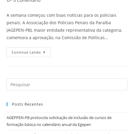
0 Comentário
A semana começou com boas notícias para os policiais
penais. A Associação dos Policiais Penais da Paraíba
(AGEPEN-PB), maior entidade representativa da categoria,
comemora a aprovação, na Comissão de Políticas…
Continue Lendo
Posts Recentes
AGEPPEN-PB protocola solicitação de inclusão de cursos de
formação básica no calendário anual da Egepen