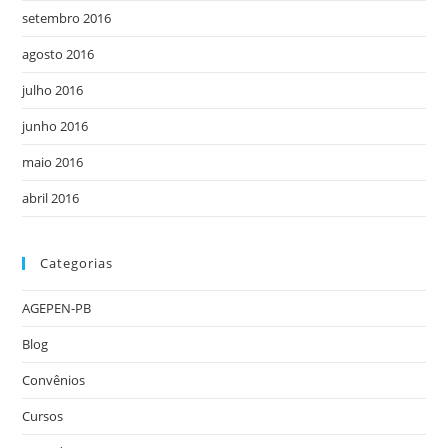
setembro 2016
agosto 2016
julho 2016
junho 2016
maio 2016
abril 2016
Categorias
AGEPEN-PB
Blog
Convênios
Cursos