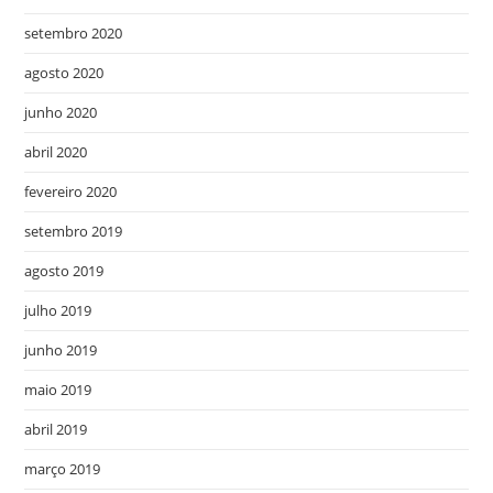
setembro 2020
agosto 2020
junho 2020
abril 2020
fevereiro 2020
setembro 2019
agosto 2019
julho 2019
junho 2019
maio 2019
abril 2019
março 2019