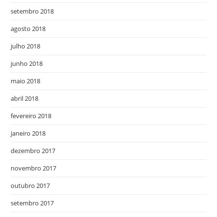
setembro 2018
agosto 2018
julho 2018
junho 2018
maio 2018
abril 2018
fevereiro 2018
janeiro 2018
dezembro 2017
novembro 2017
outubro 2017
setembro 2017