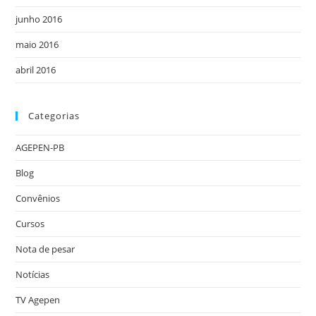
junho 2016
maio 2016
abril 2016
Categorias
AGEPEN-PB
Blog
Convênios
Cursos
Nota de pesar
Notícias
TV Agepen