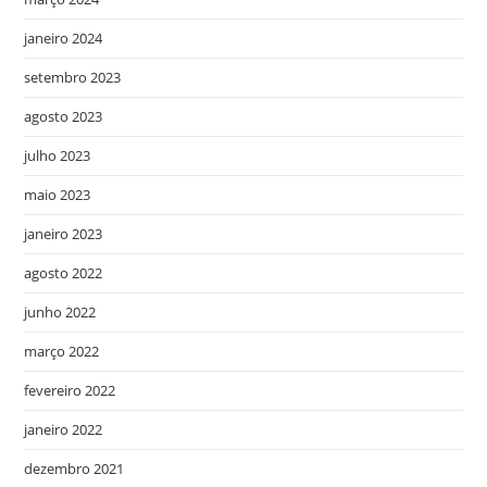
janeiro 2024
setembro 2023
agosto 2023
julho 2023
maio 2023
janeiro 2023
agosto 2022
junho 2022
março 2022
fevereiro 2022
janeiro 2022
dezembro 2021