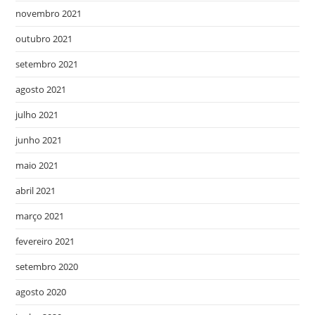
novembro 2021
outubro 2021
setembro 2021
agosto 2021
julho 2021
junho 2021
maio 2021
abril 2021
março 2021
fevereiro 2021
setembro 2020
agosto 2020