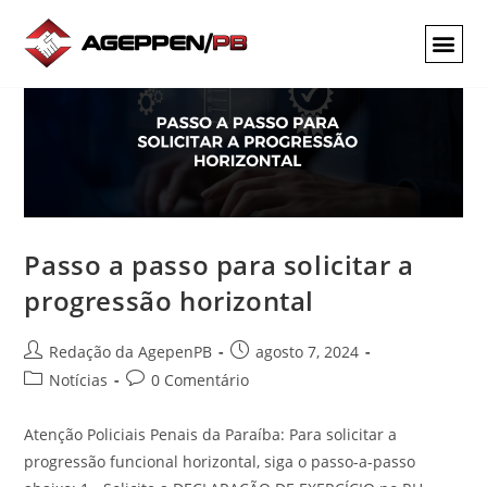
Passo a passo para solicitar a
progressão horizontal
Redação da AgepenPB
agosto 7, 2024
Notícias
0 Comentário
Atenção Policiais Penais da Paraíba: Para solicitar a
progressão funcional horizontal, siga o passo-a-passo