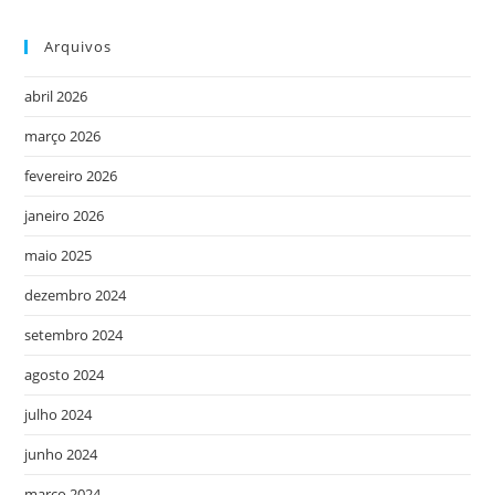
Arquivos
abril 2026
março 2026
fevereiro 2026
janeiro 2026
maio 2025
dezembro 2024
setembro 2024
agosto 2024
julho 2024
junho 2024
março 2024