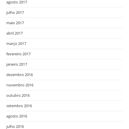
agosto 2017
julho 2017
maio 2017
abril 2017
março 2017
fevereiro 2017
janeiro 2017
dezembro 2016
novembro 2016
outubro 2016
setembro 2016
agosto 2016
julho 2016