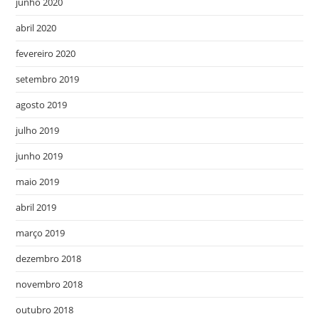
junho 2020
abril 2020
fevereiro 2020
setembro 2019
agosto 2019
julho 2019
junho 2019
maio 2019
abril 2019
março 2019
dezembro 2018
novembro 2018
outubro 2018