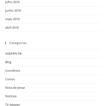
julho 2016
junho 2016
maio 2016
abril 2016
Categorias
AGEPEN-PB
Blog
Convênios
Cursos
Nota de pesar
Notícias
TV Agepen