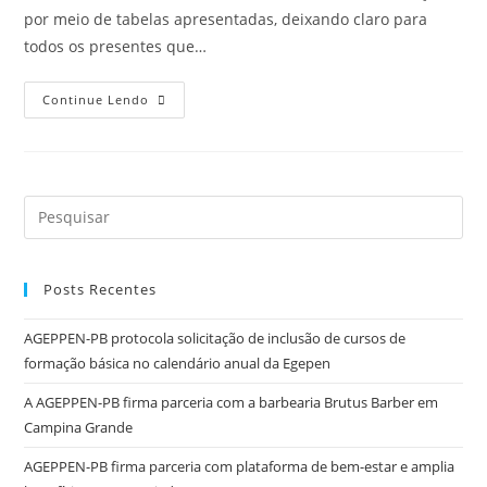
por meio de tabelas apresentadas, deixando claro para
todos os presentes que…
Continue Lendo
Posts Recentes
AGEPPEN-PB protocola solicitação de inclusão de cursos de
formação básica no calendário anual da Egepen
A AGEPPEN-PB firma parceria com a barbearia Brutus Barber em
Campina Grande
AGEPPEN-PB firma parceria com plataforma de bem-estar e amplia