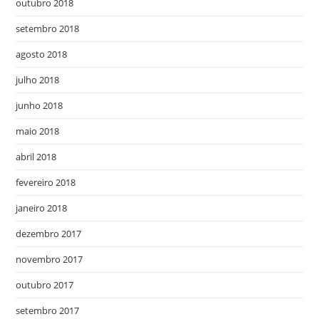
outubro 2018
setembro 2018
agosto 2018
julho 2018
junho 2018
maio 2018
abril 2018
fevereiro 2018
janeiro 2018
dezembro 2017
novembro 2017
outubro 2017
setembro 2017