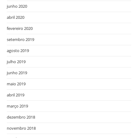
junho 2020
abril 2020
fevereiro 2020
setembro 2019
agosto 2019
julho 2019
junho 2019
maio 2019
abril 2019
março 2019
dezembro 2018
novembro 2018