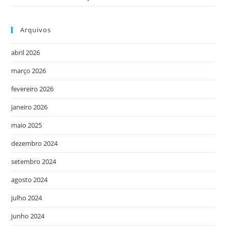
Arquivos
abril 2026
março 2026
fevereiro 2026
janeiro 2026
maio 2025
dezembro 2024
setembro 2024
agosto 2024
julho 2024
junho 2024