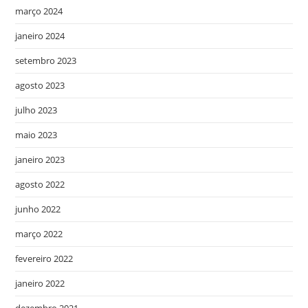
março 2024
janeiro 2024
setembro 2023
agosto 2023
julho 2023
maio 2023
janeiro 2023
agosto 2022
junho 2022
março 2022
fevereiro 2022
janeiro 2022
dezembro 2021