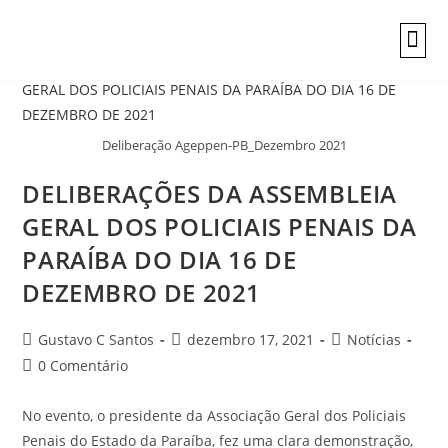
Deliberação Ageppen-PB_Dezembro 2021
DELIBERAÇÕES DA ASSEMBLEIA
GERAL DOS POLICIAIS PENAIS DA
PARAÍBA DO DIA 16 DE
DEZEMBRO DE 2021
Gustavo C Santos
dezembro 17, 2021
Notícias
0 Comentário
No evento, o presidente da Associação Geral dos Policiais
Penais do Estado da Paraíba, fez uma clara demonstração,