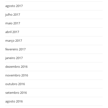
agosto 2017
julho 2017
maio 2017
abril 2017
março 2017
fevereiro 2017
janeiro 2017
dezembro 2016
novembro 2016
outubro 2016
setembro 2016
agosto 2016