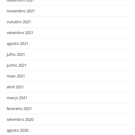
novembro 2021
outubro 2021
setembro 2021
agosto 2021
julho 2021
junho 2021
maio 2021
abril 2021
março 2021
fevereiro 2021
setembro 2020
agosto 2020