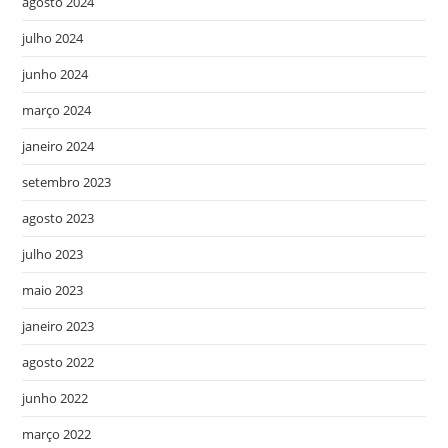
agosto 2024
julho 2024
junho 2024
março 2024
janeiro 2024
setembro 2023
agosto 2023
julho 2023
maio 2023
janeiro 2023
agosto 2022
junho 2022
março 2022