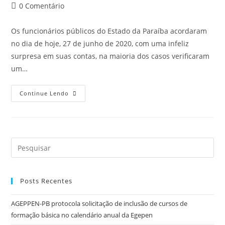
0 Comentário
Os funcionários públicos do Estado da Paraíba acordaram
no dia de hoje, 27 de junho de 2020, com uma infeliz
surpresa em suas contas, na maioria dos casos verificaram
um…
Continue Lendo
Posts Recentes
AGEPPEN-PB protocola solicitação de inclusão de cursos de
formação básica no calendário anual da Egepen