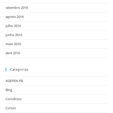
setembro 2016
agosto 2016
julho 2016
junho 2016
maio 2016
abril 2016
Categorias
AGEPEN-PB
Blog
Convênios
Cursos