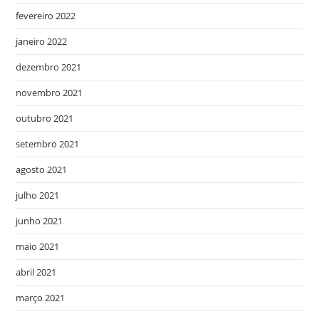
fevereiro 2022
janeiro 2022
dezembro 2021
novembro 2021
outubro 2021
setembro 2021
agosto 2021
julho 2021
junho 2021
maio 2021
abril 2021
março 2021