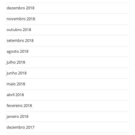
dezembro 2018
novembro 2018
outubro 2018
setembro 2018
agosto 2018
julho 2018
junho 2018
maio 2018
abril 2018
fevereiro 2018
janeiro 2018
dezembro 2017