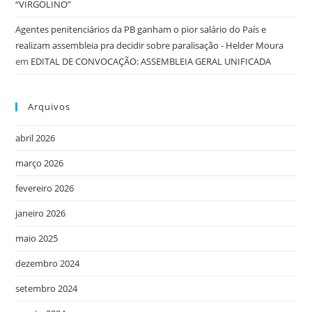
“VIRGOLINO”
Agentes penitenciários da PB ganham o pior salário do País e
realizam assembleia pra decidir sobre paralisação - Helder Moura
em
EDITAL DE CONVOCAÇÃO: ASSEMBLEIA GERAL UNIFICADA
Arquivos
abril 2026
março 2026
fevereiro 2026
janeiro 2026
maio 2025
dezembro 2024
setembro 2024