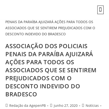
INFORMAÇÕES
ASSOCIAÇÃO DOS POLICIAIS
PENAIS DA PARAÍBA AJUIZARÁ
AÇÕES PARA TODOS OS
ASSOCIADOS QUE SE SENTIREM
PREJUDICADOS COM O
DESCONTO INDEVIDO DO
BRADESCO
Redação da AgepenPB
junho 27, 2020
Notícias