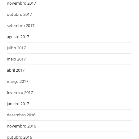
novembro 2017
outubro 2017
setembro 2017
agosto 2017
julho 2017
maio 2017
abril 2017
março 2017
fevereiro 2017
janeiro 2017
dezembro 2016
novembro 2016
outubro 2016