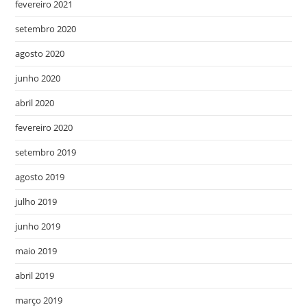
fevereiro 2021
setembro 2020
agosto 2020
junho 2020
abril 2020
fevereiro 2020
setembro 2019
agosto 2019
julho 2019
junho 2019
maio 2019
abril 2019
março 2019