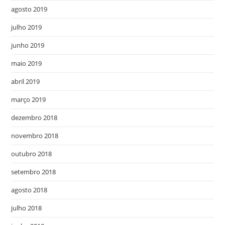
agosto 2019
julho 2019
junho 2019
maio 2019
abril 2019
março 2019
dezembro 2018
novembro 2018
outubro 2018
setembro 2018
agosto 2018
julho 2018