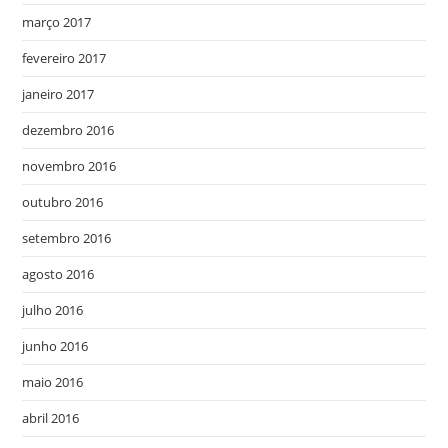
março 2017
fevereiro 2017
janeiro 2017
dezembro 2016
novembro 2016
outubro 2016
setembro 2016
agosto 2016
julho 2016
junho 2016
maio 2016
abril 2016