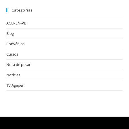
Categorias
AGEPEN-PB
Blog
Convênios
Cursos
Nota de pesar
Notícias
TV Agepen