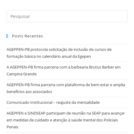
Posts Recentes
AGEPPEN-PB protocola solicitação de inclusão de cursos de
formação básica no calendário anual da Egepen
A AGEPPEN-PB firma parceria com a barbearia Brutus Barber em
Campina Grande
AGEPPEN-PB firma parceria com plataforma de bem-estar e amplia
benefícios aos associados
Comunicado Institucional – reajuste da mensalidade
AGEPPEN e SINDSEAP participam de reunião na SEAP para avançar
em medidas de cuidado e atenção à saúde mental dos Policiais
Penais