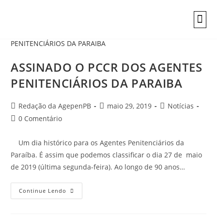
INFORMAÇÕES
ASSINADO O PCCR DOS AGENTES
PENITENCIÁRIOS DA PARAIBA
Redação da AgepenPB
maio 29, 2019
Notícias
0 Comentário
Um dia histórico para os Agentes Penitenciários da
Paraíba. É assim que podemos classificar o dia 27 de maio
de 2019 (última segunda-feira). Ao longo de 90 anos…
Continue Lendo