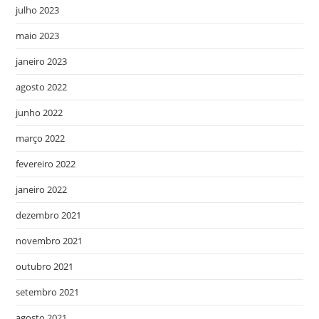
julho 2023
maio 2023
janeiro 2023
agosto 2022
junho 2022
março 2022
fevereiro 2022
janeiro 2022
dezembro 2021
novembro 2021
outubro 2021
setembro 2021
agosto 2021