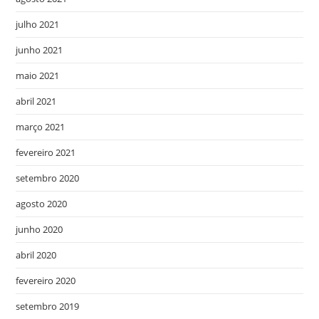
julho 2021
junho 2021
maio 2021
abril 2021
março 2021
fevereiro 2021
setembro 2020
agosto 2020
junho 2020
abril 2020
fevereiro 2020
setembro 2019