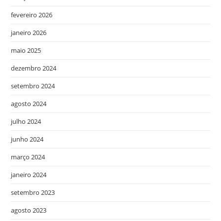
fevereiro 2026
janeiro 2026
maio 2025
dezembro 2024
setembro 2024
agosto 2024
julho 2024
junho 2024
março 2024
janeiro 2024
setembro 2023
agosto 2023