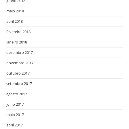
junho 2018
maio 2018
abril 2018
fevereiro 2018
janeiro 2018
dezembro 2017
novembro 2017
outubro 2017
setembro 2017
agosto 2017
julho 2017
maio 2017
abril 2017